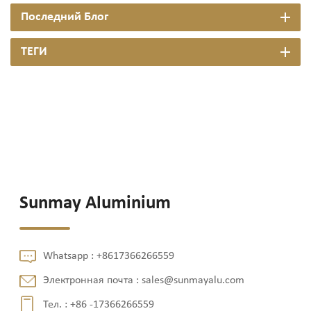
Последний Блог
ТЕГИ
Sunmay Aluminium
Whatsapp :
+8617366266559
Электронная почта :
sales@sunmayalu.com
Тел. :
+86 -17366266559