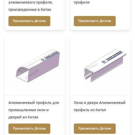
алюминиевого профиля,
профили
произведенные в Китае
Просмотреть Детали
Просмотреть Детали
Алюминиевый профиль для
Окна и двери Алюминиевый
промышленных окон и
профиль из Китая
дверей из Китая
Просмотреть Детали
Просмотреть Детали