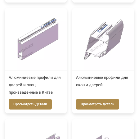
Алюминиевые профили для
Алюминиевые профили для
дверей и окон,
окон и дверей
произведенные в Китае
Просмотреть Детали
Просмотреть Детали