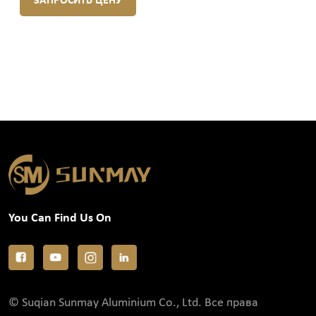
ЗАПРОСИТЬ ЦЕНУ
You Can Find Us On
© Suqian Sunmay Aluminium Co., Ltd. Все права