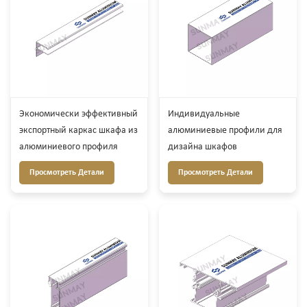
Экономически эффективный
Индивидуальные
экспортный каркас шкафа из
алюминиевые профили для
алюминиевого профиля
дизайна шкафов
Просмотреть Детали
Просмотреть Детали