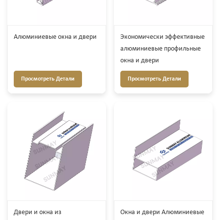
Алюминиевые окна и двери
Экономически эффективные
алюминиевые профильные
окна и двери
Просмотреть Детали
Просмотреть Детали
Двери и окна из
Окна и двери Алюминиевые